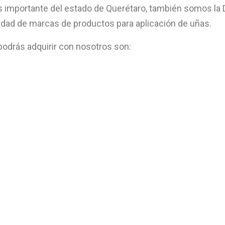
importante del estado de Querétaro, también somos la 
edad de marcas de productos para aplicación de uñas.
odrás adquirir con nosotros son: