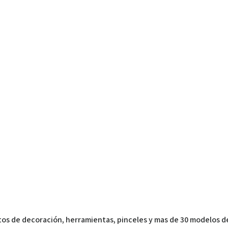
os de decoración, herramientas, pinceles y mas de 30 modelos d