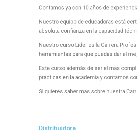
Contamos ya con 10 años de experiencia
Nuestro equipo de educadoras está cert
absoluta confianza en la capacidad técn
Nuestro curso Líder es la Carrera Profe
herramientas para que puedas dar el mejo
Este curso además de ser el mas completo,
practicas en la academia y contamos co
Si quieres saber mas sobre nuestra Carre
Distribuidora