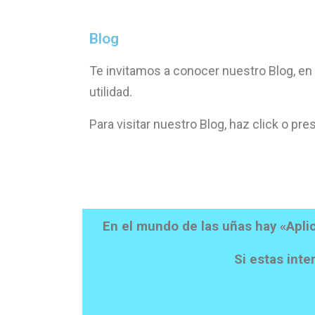
Blog
Te invitamos a conocer nuestro Blog, e
utilidad.
Para visitar nuestro Blog, haz click o pre
En el mundo de las uñas hay «Apli
Si estas inte