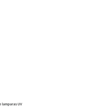
e lamparas UV