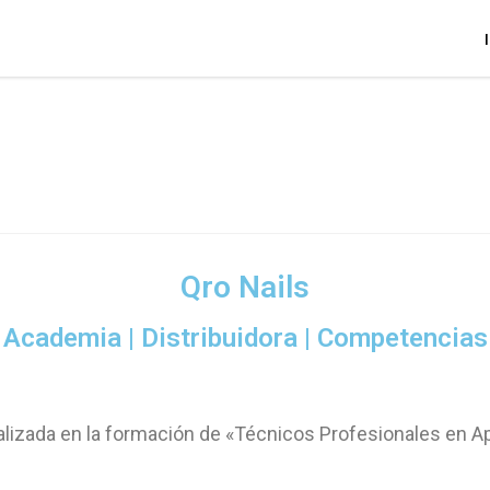
Qro Nails
Academia | Distribuidora | Competencias
alizada en la formación de «Técnicos Profesionales en Ap