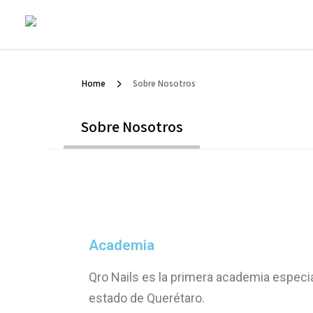
Home
Sobre Nosotros
Sobre Nosotros
Academia
Qro Nails es la primera academia especi
estado de Querétaro.