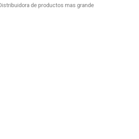
Distribuidora de productos mas grande