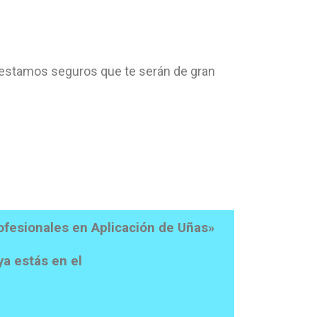
 estamos seguros que te serán de gran
ofesionales en Aplicación de Uñas»
ya estás en el